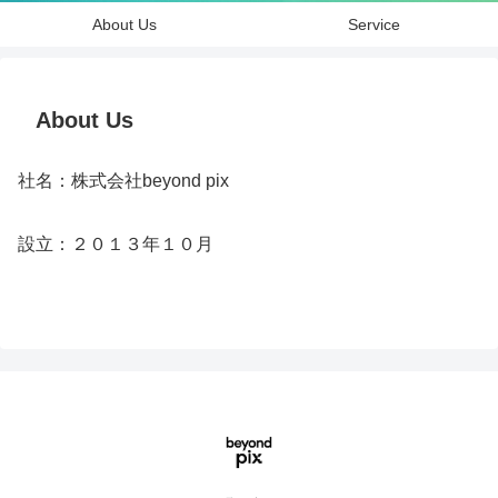
About Us
Service
About Us
社名：株式会社beyond pix
設立：２０１３年１０月