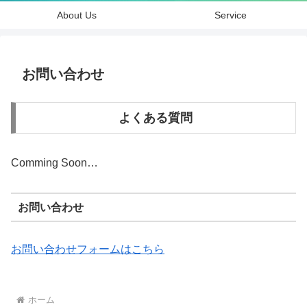
About Us
Service
お問い合わせ
よくある質問
Comming Soon…
お問い合わせ
お問い合わせフォームはこちら
ホーム